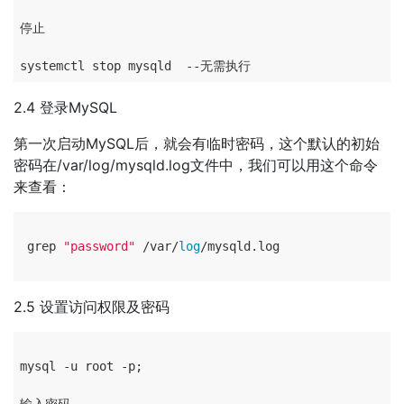
停止

2.4 登录MySQL
第一次启动MySQL后，就会有临时密码，这个默认的初始
密码在/var/log/mysqld.log文件中，我们可以用这个命令
来查看：
 grep 
"password"
 /var/
log
/mysqld.log

2.5 设置访问权限及密码
mysql -u root -p;
