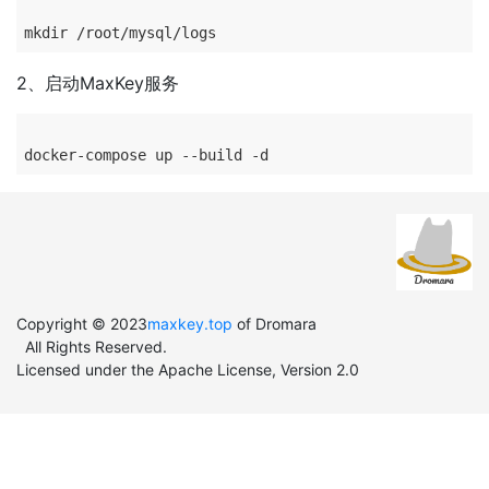
2、启动MaxKey服务
Copyright © 2023
maxkey.top
of Dromara
All Rights Reserved.
Licensed under the Apache License, Version 2.0