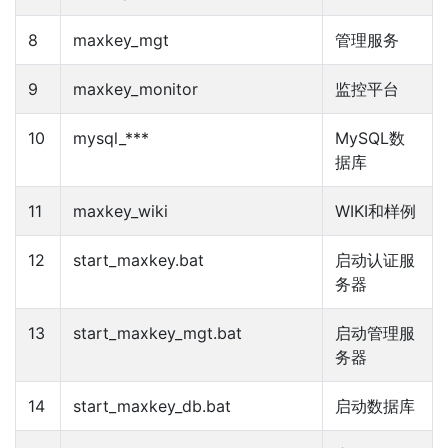
8
maxkey_mgt
管理服务
9
maxkey_monitor
监控平台
10
mysql_***
MySQL数
据库
11
maxkey_wiki
WIKI和样例
12
start_maxkey.bat
启动认证服
务器
13
start_maxkey_mgt.bat
启动管理服
务器
14
start_maxkey_db.bat
启动数据库