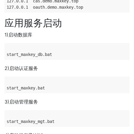
127.0.0.1  cas.demo.maxkey.top

应用服务启动
1)启动数据库
2)启动认证服务
3)启动管理服务