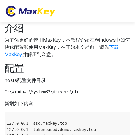
介绍
为了你更好的使用MaxKey，本教程介绍在Windows中如何
快速配置和使用MaxKey，在开始本文档前，请先
下载
MaxKey
并解压到C:盘。
配置
hosts配置文件目录
新增如下内容
127.0.0.1  sso.maxkey.top

127.0.0.1  tokenbased.demo.maxkey.top
