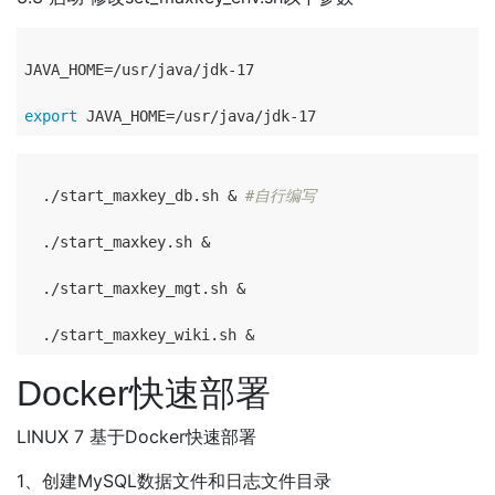
JAVA_HOME=/usr/java/jdk-17

export
  ./start_maxkey_db.sh & 
#自行编写
  ./start_maxkey.sh &

  ./start_maxkey_mgt.sh &

Docker快速部署
LINUX 7 基于Docker快速部署
1、创建MySQL数据文件和日志文件目录