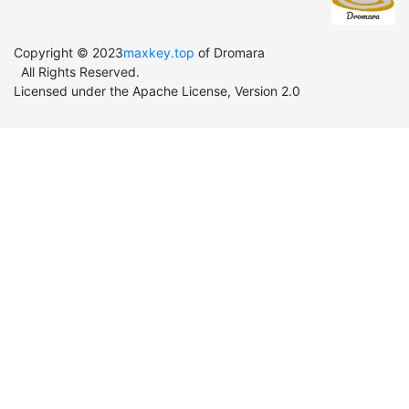
Copyright © 2023
maxkey.top
of Dromara
All Rights Reserved.
Licensed under the Apache License, Version 2.0