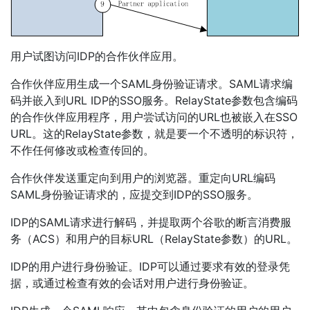
用户试图访问IDP的合作伙伴应用。
合作伙伴应用生成一个SAML身份验证请求。SAML请求编
码并嵌入到URL IDP的SSO服务。RelayState参数包含编码
的合作伙伴应用程序，用户尝试访问的URL也被嵌入在SSO
URL。这的RelayState参数，就是要一个不透明的标识符，
不作任何修改或检查传回的。
合作伙伴发送重定向到用户的浏览器。重定向URL编码
SAML身份验证请求的，应提交到IDP的SSO服务。
IDP的SAML请求进行解码，并提取两个谷歌的断言消费服
务（ACS）和用户的目标URL（RelayState参数）的URL。
IDP的用户进行身份验证。IDP可以通过要求有效的登录凭
据，或通过检查有效的会话对用户进行身份验证。