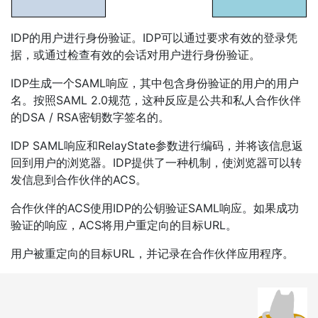
IDP的用户进行身份验证。IDP可以通过要求有效的登录凭
据，或通过检查有效的会话对用户进行身份验证。
IDP生成一个SAML响应，其中包含身份验证的用户的用户
名。按照SAML 2.0规范，这种反应是公共和私人合作伙伴
的DSA / RSA密钥数字签名的。
IDP SAML响应和RelayState参数进行编码，并将该信息返
回到用户的浏览器。IDP提供了一种机制，使浏览器可以转
发信息到合作伙伴的ACS。
合作伙伴的ACS使用IDP的公钥验证SAML响应。如果成功
验证的响应，ACS将用户重定向的目标URL。
用户被重定向的目标URL，并记录在合作伙伴应用程序。