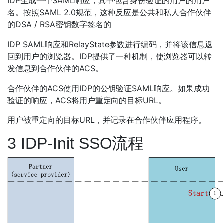
IDP生成一个SAML响应，其中包含身份验证的用户的用户
名。按照SAML 2.0规范，这种反应是公共和私人合作伙伴
的DSA / RSA密钥数字签名的
IDP SAML响应和RelayState参数进行编码，并将该信息返
回到用户的浏览器。IDP提供了一种机制，使浏览器可以转
发信息到合作伙伴的ACS。
合作伙伴的ACS使用IDP的公钥验证SAML响应。如果成功
验证的响应，ACS将用户重定向的目标URL。
用户被重定向的目标URL，并记录在合作伙伴应用程序。
3 IDP-Init SSO流程