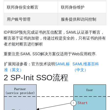
联邦身份安全断言
联邦身份维护
用户账号管理
服务提供和访问控制
IDP和SP预先完成证书的互信配置，SAML认证基于断言，
断言基于证书的加密，传递过程是安全的，只有证书的持有
者才能对断言进行解析
重要注意:SAML SSO解决方案仅适用于Web应用程序.
扩展阅读参看：官方技术说明
SAML标
SAML维基百科
准（英文）
（中文）
2 SP-Init SSO流程