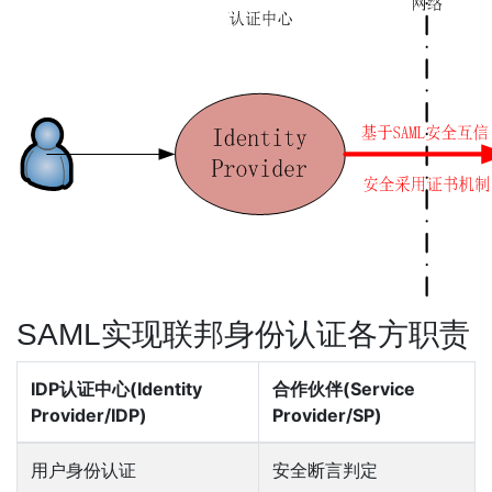
SAML实现联邦身份认证各方职责
IDP认证中心(Identity
合作伙伴(Service
Provider/IDP)
Provider/SP)
用户身份认证
安全断言判定