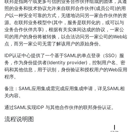
联邦是指两个或更多可信的业务合作伙伴组成的团体，其遵
照的业务和技术协议允许来自联邦合作伙伴(成员公司)的用
户以一种安全可靠的方式，无缝地访问另一家合作伙伴的资
源。在联邦业务模型中(其中，服务是联邦化的，或可以与
业务合作伙伴共享)，根据有关实体间达成的协议，一家公
司的用户的身份将被转换，以合法访问另一家公司的Web站
点，而另一家公司无需了解该用户的原始身份。
IDP认证中心提供了一个基于SAML的单点登录（SSO）服
务，作为身份提供者(Identity provider)，控制用户名、密
码和其他信息，用于识别，身份验证和授权用户的Web应用
程序。
备注：SAML应用集成需完成应用集成申请，详见SAML相
关内容。
通过SAML实现IDP 与其他合作伙伴的联邦身份认证。
流程说明图