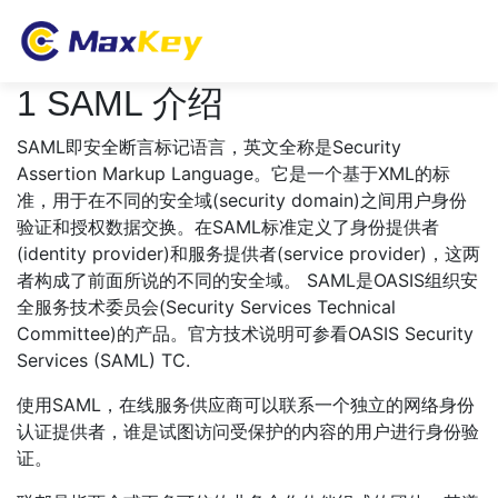
1 SAML 介绍
SAML即安全断言标记语言，英文全称是Security
Assertion Markup Language。它是一个基于XML的标
准，用于在不同的安全域(security domain)之间用户身份
验证和授权数据交换。在SAML标准定义了身份提供者
(identity provider)和服务提供者(service provider)，这两
者构成了前面所说的不同的安全域。 SAML是OASIS组织安
全服务技术委员会(Security Services Technical
Committee)的产品。官方技术说明可参看OASIS Security
Services (SAML) TC.
使用SAML，在线服务供应商可以联系一个独立的网络身份
认证提供者，谁是试图访问受保护的内容的用户进行身份验
证。