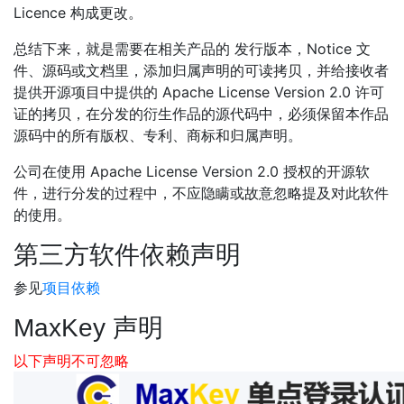
Licence 构成更改。
总结下来，就是需要在相关产品的 发行版本，Notice 文
件、源码或文档里，添加归属声明的可读拷贝，并给接收者
提供开源项目中提供的 Apache License Version 2.0 许可
证的拷贝，在分发的衍生作品的源代码中，必须保留本作品
源码中的所有版权、专利、商标和归属声明。
公司在使用 Apache License Version 2.0 授权的开源软
件，进行分发的过程中，不应隐瞒或故意忽略提及对此软件
的使用。
第三方软件依赖声明
参见
项目依赖
MaxKey 声明
以下声明不可忽略