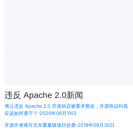
违反 Apache 2.0新闻
博云违反 Apache 2.0 开源协议被要求整改，开源协议到底
应该如何遵守？-2020年06月19日
开源作者痛斥京东重量级项目抄袭-2018年09月30日