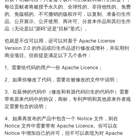
每位贡献者将被授予永久的、全球性的、非排他性的、免费
的、免版税的、不可撤销的版权许可，以复制、准备衍生作
品、公开展示、公开使用、再许可、分发本作品和其衍生作
品（无论是以“源码”还是“目标”形式）。
也就是不仅可以用，还可以对基于 Apache License
Version 2.0 的作品或衍生作品进行修改或增补，并应用到
商业项目。但前提是满足以下几个条件：
1、需要给代码的用户一份 Apache Licence；
2、如果你修改了代码，需要在被修改的文件中说明；
3、在延伸的代码中（修改和有源代码衍生的代码中）需要
带有原来代码中的协议，商标，专利声明和其他原来作者规
定需要包含的说明；
4、如果再发布的产品中包含一个 Notice 文件，则在
Notice 文件中需要带有 Apache Licence。你可以在
Notice 中增加自己的许可，但不可以表现为对 Apache