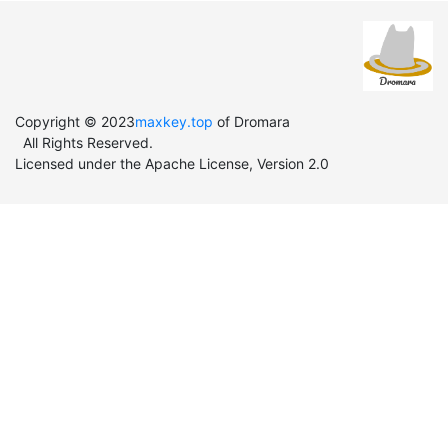
Copyright © 2023
maxkey.top
of Dromara
All Rights Reserved.
Licensed under the Apache License, Version 2.0