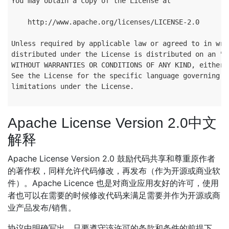
You may obtain a copy of the License at

    http://www.apache.org/licenses/LICENSE-2.0

Unless required by applicable law or agreed to in writ
distributed under the License is distributed on an "AS
WITHOUT WARRANTIES OR CONDITIONS OF ANY KIND, either 
See the License for the specific language governing pe
limitations under the License.

Apache License Version 2.0中文
解释
Apache License Version 2.0 鼓励代码共享和尊重原作者
的著作权，同样允许代码修改，再发布（作为开源或商业软
件）。Apache Licence 也是对商业应用友好的许可，使用
者也可以在需要的时候修改代码来满足需要并作为开源或商
业产品发布/销售。
协议中明确写出，只要遵守该许可的条款和条件的前提下，