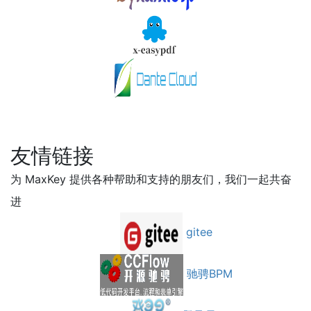
友情链接
为 MaxKey 提供各种帮助和支持的朋友们，我们一起共奋
进
gitee
驰骋BPM