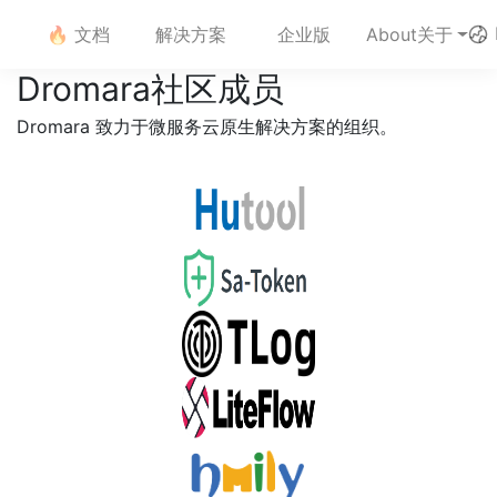
🔥 文档
解决方案
企业版
About关于
Dromara社区成员
Dromara 致力于微服务云原生解决方案的组织。