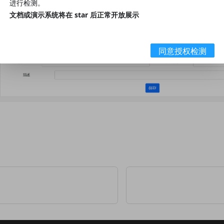
进行检测。
文档或演示系统将在 star 后正常开放展示
同意授权检测