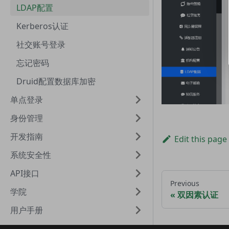
LDAP配置
Kerberos认证
社交账号登录
忘记密码
Druid配置数据库加密
单点登录
身份管理
开发指南
Edit this page
系统安全性
API接口
Previous
学院
双因素认证
用户手册