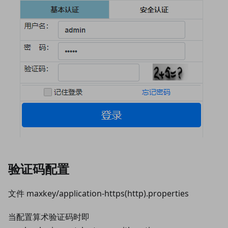
验证码配置
文件 maxkey/application-https(http).properties
当配置算术验证码时即