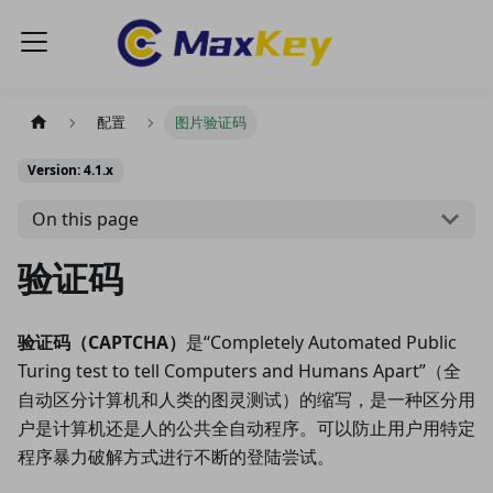
配置
图片验证码
Version: 4.1.x
On this page
验证码
验证码（CAPTCHA）
是“Completely Automated Public
Turing test to tell Computers and Humans Apart”（全
自动区分计算机和人类的图灵测试）的缩写，是一种区分用
户是计算机还是人的公共全自动程序。可以防止用户用特定
程序暴力破解方式进行不断的登陆尝试。