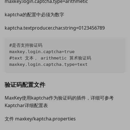
maxkey.login.captcha.type=arithmetic
kaptcha的配置中必须为数字
kaptcha.textproducer.char.string=0123456789
#是否支持验证码
maxkey.login.captcha=true
#text 文本， arithmetic 算术验证码
maxkey.login.captcha.type=text
验证码配置文件
MaxKey使用kaptcha作为验证码的插件，详细可参考
Kaptchar详细配置表
文件 maxkey/kaptcha.properties