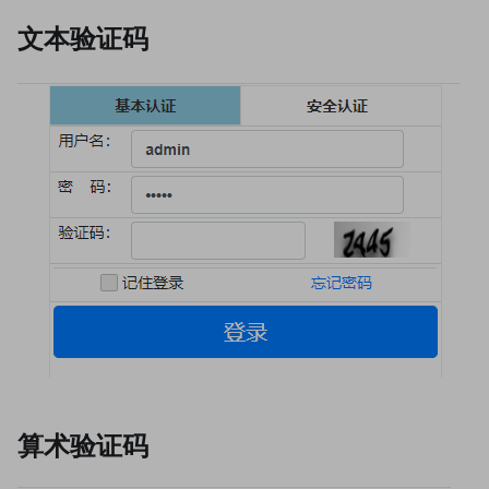
文本验证码
算术验证码