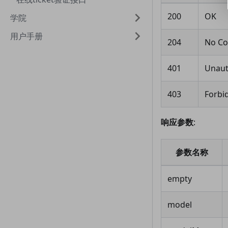
200
OK
学院
用户手册
204
No Co
401
Unaut
403
Forbi
响应参数
:
参数名称
empty
model