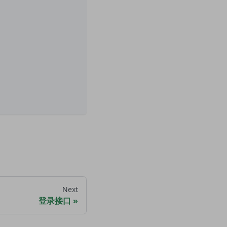
Next
登录接口