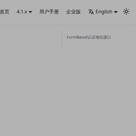
首页
4.1.x
用户手册
企业版
English
FormBased认证地址接口