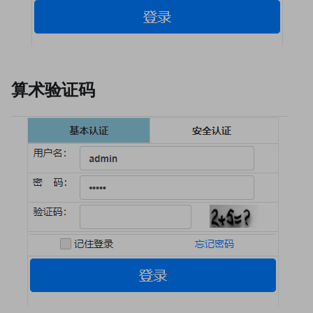
算术验证码