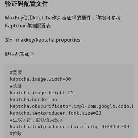
验证码配置文件
MaxKey使用kaptcha作为验证码的插件，详细可参考
Kaptchar详细配置表
文件 maxkey/kaptcha.properties
默认配置如下
#宽度
kaptcha.image.width=80
#长度
kaptcha.image.height=25
kaptcha.border=no
kaptcha.obscurificator.impl=com.google.code.ka
kaptcha.textproducer.font.size=23
#生成字符，默认值为数字
kaptcha.textproducer.char.string=0123456789
#位数