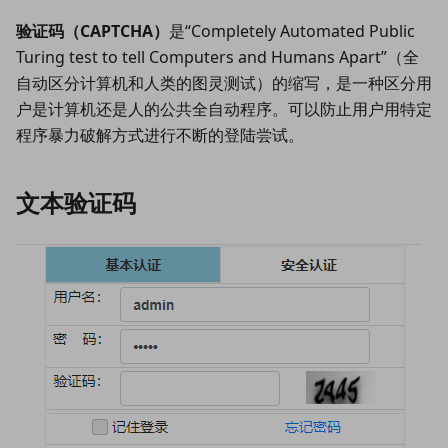
验证码（CAPTCHA）
是“Completely Automated Public
Turing test to tell Computers and Humans Apart”（全
自动区分计算机和人类的图灵测试）的缩写，是一种区分用
户是计算机还是人的公共全自动程序。可以防止用户用特定
程序暴力破解方式进行不断的登陆尝试。
文本验证码