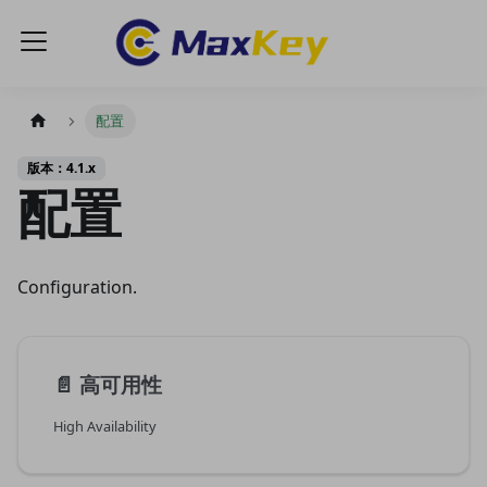
配置
版本：4.1.x
配置
Configuration.
📄️
高可用性
High Availability