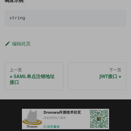
响应示例
:
string
编辑此页
上一页
下一页
SAML单点注销地址
JWT接口
接口