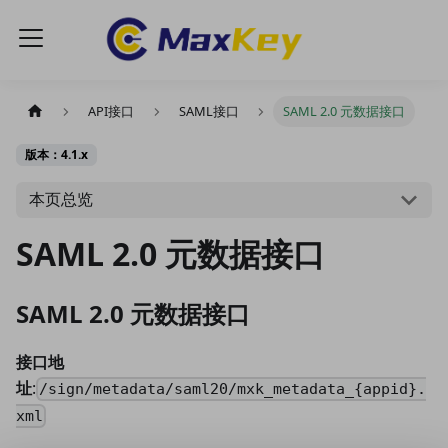
API接口
SAML接口
SAML 2.0 元数据接口
版本：4.1.x
本页总览
SAML 2.0 元数据接口
SAML 2.0 元数据接口
接口地
址
:
/sign/metadata/saml20/mxk_metadata_{appid}.
xml