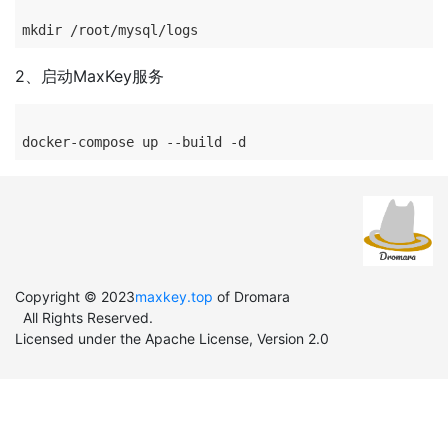
2、启动MaxKey服务
Copyright © 2023
maxkey.top
of Dromara
All Rights Reserved.
Licensed under the Apache License, Version 2.0