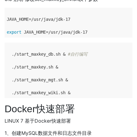
JAVA_HOME=/usr/java/jdk-17

export
  ./start_maxkey_db.sh & 
#自行编写
  ./start_maxkey.sh &

  ./start_maxkey_mgt.sh &

Docker快速部署
LINUX 7 基于Docker快速部署
1、创建MySQL数据文件和日志文件目录