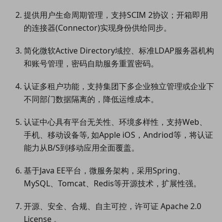
提供用户生命周期管理，支持SCIM 2协议；开箱即用
的连接器(Connector)实现身份供给同步。
简化微软Active Directory域控、标准LDAP服务器机构
和账号管理，密码自助服务重置密码。
认证多租户功能，支持集团下多企业独立管理或企业下
不同部门数据隔离的，降低运维成本。
认证中心具有平台无关性、环境多样性，支持Web、
手机、移动设备等, 如Apple iOS，Andriod等，将认证
能力从B/S到移动应用全面覆盖。
基于Java EE平台，微服务架构，采用Spring、
MySQL、Tomcat、Redis等开源技术，扩展性强。
开源、安全、合规、自主可控，许可证 Apache 2.0
License 。