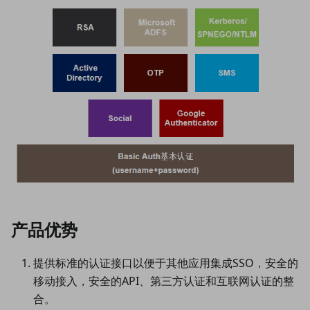
产品优势
提供标准的认证接口以便于其他应用集成SSO，安全的
移动接入，安全的API、第三方认证和互联网认证的整
合。