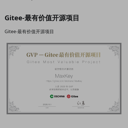
Gitee-最有价值开源项目
Gitee-最有价值开源项目