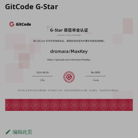
GitCode G-Star
编辑此页