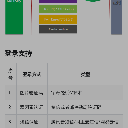
登录支持
序
登录方式
类型
号
1
图片验证码
字母/数字/算术
2
双因素认证
短信或者邮件动态验证码
3
短信认证
腾讯云短信/阿里云短信/网易云信