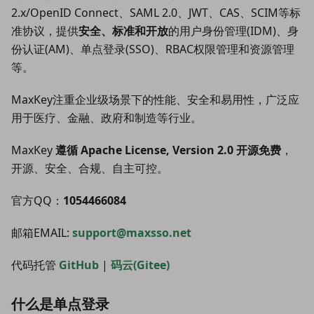
2.x/OpenID Connect、SAML 2.0、JWT、CAS、SCIM等标
准协议，提供
安全、标准和开放
的用户身份管理(IDM)、身
份认证(AM)、单点登录(SSO)、RBAC权限管理和资源管理
等。
MaxKey注重企业级场景下的性能、安全和易用性，广泛应
用于医疗、金融、政府和制造等行业。
MaxKey
遵循 Apache License, Version 2.0 开源免费
，
开源、安全、合规、自主可控。
官方QQ：
1054466084
邮箱EMAIL:
support@maxsso.net
代码托管
GitHub
|
码云(Gitee)
什么是单点登录